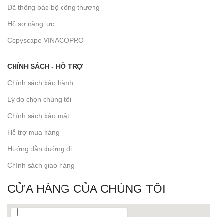
Đã thông báo bộ công thương
Hồ sơ năng lực
Copyscape VINACOPRO
CHÍNH SÁCH - HỖ TRỢ
Chính sách bảo hành
Lý do chọn chúng tôi
Chính sách bảo mật
Hỗ trợ mua hàng
Hướng dẫn đường đi
Chính sách giao hàng
CỬA HÀNG CỦA CHÚNG TÔI