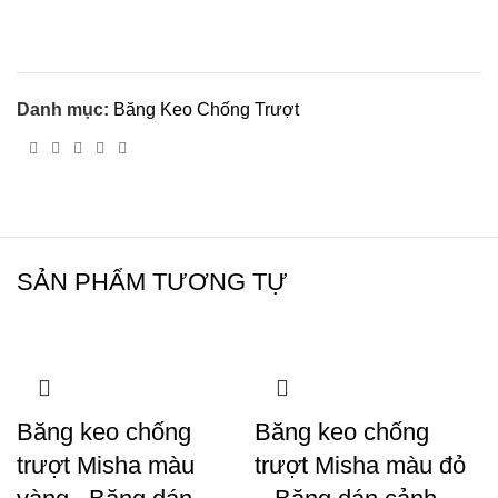
Danh mục:
Băng Keo Chống Trượt
SẢN PHẨM TƯƠNG TỰ
Băng keo chống
Băng keo chống
trượt Misha màu
trượt Misha màu đỏ