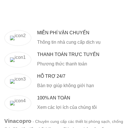
MIỄN PHÍ VẬN CHUYỂN
Thông tin nhà cung cấp dịch vụ
THANH TOÁN TRỰC TUYẾN
Phương thức thanh toán
HỖ TRỢ 24/7
Bàn trợ giúp không giới hạn
100% AN TOÀN
Xem các lợi ích của chúng tôi
Vinacopro
- Chuyên cung cấp các thiết bị phòng sạch, chống