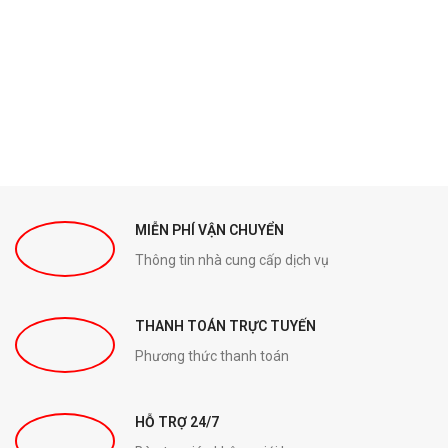
MIỄN PHÍ VẬN CHUYỂN
Thông tin nhà cung cấp dịch vụ
THANH TOÁN TRỰC TUYẾN
Phương thức thanh toán
HỖ TRỢ 24/7