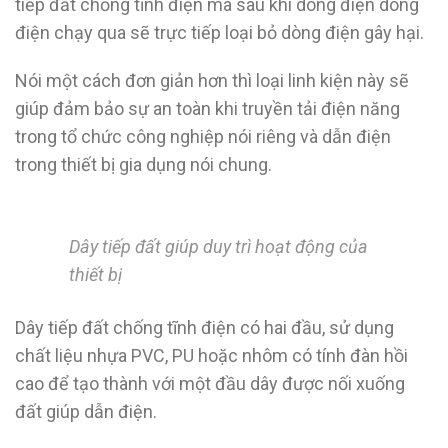
tiếp đất chống tĩnh điện mà sau khi dòng điện dòng
điện chạy qua sẽ trực tiếp loại bỏ dòng điện gây hại.
Nói một cách đơn giản hơn thì loại linh kiện này sẽ
giúp đảm bảo sự an toàn khi truyền tải điện năng
trong tổ chức công nghiệp nói riêng và dẫn điện
trong thiết bị gia dụng nói chung.
Dây tiếp đất giúp duy trì hoạt động của
thiết bị
Dây tiếp đất chống tĩnh điện có hai đầu, sử dụng
chất liệu nhựa PVC, PU hoặc nhôm có tính đàn hồi
cao để tạo thành với một đầu dây được nối xuống
đất giúp dẫn điện.