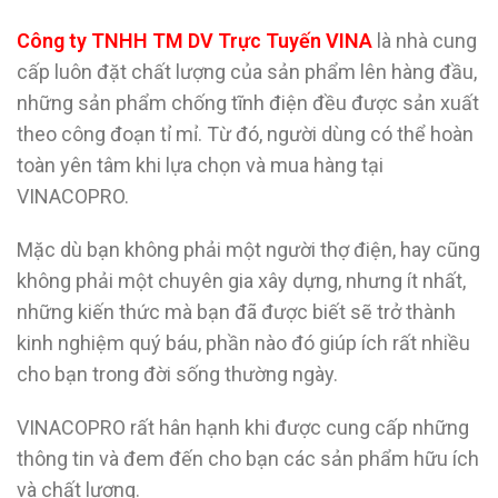
Công ty TNHH TM DV Trực Tuyến VINA
là nhà cung
cấp luôn đặt chất lượng của sản phẩm lên hàng đầu,
những sản phẩm chống tĩnh điện đều được sản xuất
theo công đoạn tỉ mỉ. Từ đó, người dùng có thể hoàn
toàn yên tâm khi lựa chọn và mua hàng tại
VINACOPRO.
Mặc dù bạn không phải một người thợ điện, hay cũng
không phải một chuyên gia xây dựng, nhưng ít nhất,
những kiến thức mà bạn đã được biết sẽ trở thành
kinh nghiệm quý báu, phần nào đó giúp ích rất nhiều
cho bạn trong đời sống thường ngày.
VINACOPRO rất hân hạnh khi được cung cấp những
thông tin và đem đến cho bạn các sản phẩm hữu ích
và chất lượng.