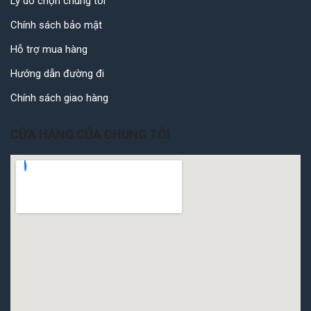
Lý do chọn chúng tôi
Chính sách bảo mật
Hỗ trợ mua hàng
Hướng dẫn đường đi
Chính sách giao hàng
CỬA HÀNG CỦA CHÚNG TÔI