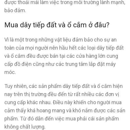
được thoải mái làm việc trong môi trường lành mạnh,
bảo đảm.
Mua dây tiếp đất và ổ cắm ở đâu?
Vì là một trong những vật liệu đảm bảo cho sự an
toàn của mọi người nên hầu hết các loại dây tiếp đất
và ổ cắm đều được bán tại các cửa hàng lớn cung
cấp đồ điện cũng như các trung tâm lắp đặt máy
móc.
Tuy nhiên, các sản phẩm dây tiếp đất và ổ cắm hiện
nay trên thị trường đều đến từ rất nhiều các đơn vị
cung cấp khác nhau. Điều này khiến cho người mua
cảm thấy khá hoang mang và khó nắm được các sản
phẩm. Từ đó dẫn đến việc mua phải cái sản phẩm
không chất lượng.