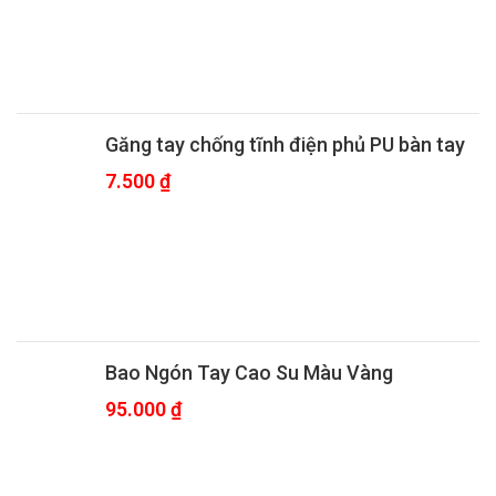
Găng tay chống tĩnh điện phủ PU bàn tay
7.500
₫
Bao Ngón Tay Cao Su Màu Vàng
95.000
₫