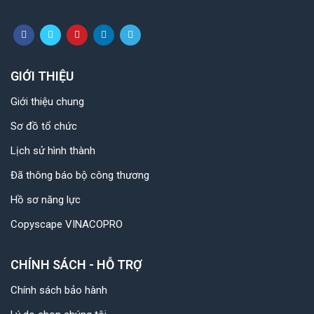
GIỚI THIỆU
Giới thiệu chung
Sơ đồ tổ chức
Lịch sử hình thành
Đã thông báo bộ công thương
Hồ sơ năng lực
Copyscape VINACOPRO
CHÍNH SÁCH - HỖ TRỢ
Chính sách bảo hành