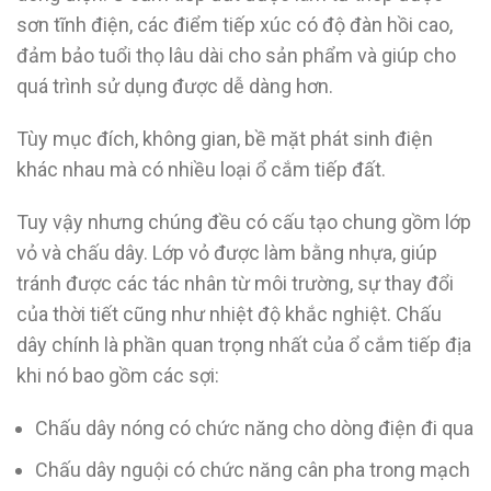
sơn tĩnh điện, các điểm tiếp xúc có độ đàn hồi cao,
đảm bảo tuổi thọ lâu dài cho sản phẩm và giúp cho
quá trình sử dụng được dễ dàng hơn.
Tùy mục đích, không gian, bề mặt phát sinh điện
khác nhau mà có nhiều loại ổ cắm tiếp đất.
Tuy vậy nhưng chúng đều có cấu tạo chung gồm lớp
vỏ và chấu dây. Lớp vỏ được làm bằng nhựa, giúp
tránh được các tác nhân từ môi trường, sự thay đổi
của thời tiết cũng như nhiệt độ khắc nghiệt. Chấu
dây chính là phần quan trọng nhất của ổ cắm tiếp địa
khi nó bao gồm các sợi:
Chấu dây nóng có chức năng cho dòng điện đi qua
Chấu dây nguội có chức năng cân pha trong mạch