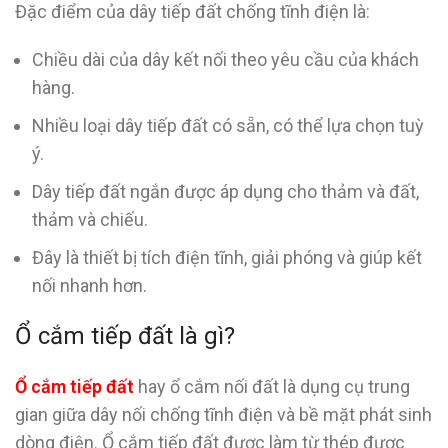
Đặc điểm của dây tiếp đất chống tĩnh điện là:
Chiều dài của dây kết nối theo yêu cầu của khách
hàng.
Nhiều loại dây tiếp đất có sẵn, có thể lựa chọn tuỳ
ý.
Dây tiếp đất ngắn được áp dụng cho thảm và đất,
thảm và chiếu.
Đây là thiết bị tích điện tĩnh, giải phóng và giúp kết
nối nhanh hơn.
Ổ cắm tiếp đất là gì?
Ổ cắm tiếp đất
hay ổ cắm nối đất là dụng cụ trung
gian giữa dây nối chống tĩnh điện và bề mặt phát sinh
dòng điện. Ổ cắm tiếp đất được làm từ thép được