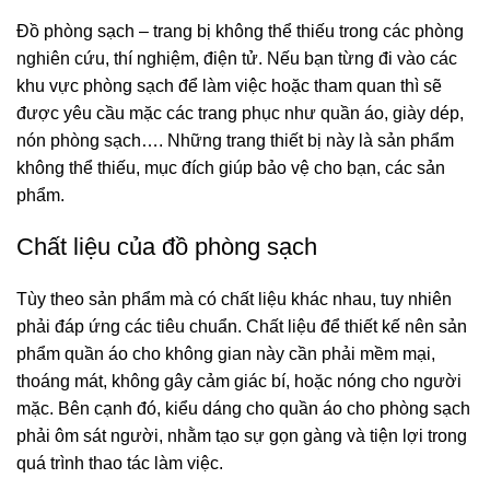
Đồ phòng sạch – trang bị không thể thiếu trong các phòng
nghiên cứu, thí nghiệm, điện tử. Nếu bạn từng đi vào các
khu vực phòng sạch để làm việc hoặc tham quan thì sẽ
được yêu cầu mặc các trang phục như quần áo, giày dép,
nón phòng sạch…. Những trang thiết bị này là sản phẩm
không thể thiếu, mục đích giúp bảo vệ cho bạn, các sản
phẩm.
Chất liệu của đồ phòng sạch
Tùy theo sản phẩm mà có chất liệu khác nhau, tuy nhiên
phải đáp ứng các tiêu chuẩn. Chất liệu để thiết kế nên sản
phẩm quần áo cho không gian này cần phải mềm mại,
thoáng mát, không gây cảm giác bí, hoặc nóng cho người
mặc. Bên cạnh đó, kiểu dáng cho quần áo cho phòng sạch
phải ôm sát người, nhằm tạo sự gọn gàng và tiện lợi trong
quá trình thao tác làm việc.