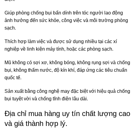
Giúp phòng chống bụi bẩn dính trên tóc người lao động
ảnh hưởng đến sức khỏe, công việc và môi trường phòng
sạch.
Thích hợp làm việc và được sử dụng nhiều tại các xí
nghiệp về linh kiện máy tính, hoặc các phòng sạch.
Mũ không có sợi xơ, không bóng, không rụng sợi và chống
bụi, không thấm nước, độ kín khí, đáp ứng các tiêu chuẩn
quốc tế.
Sản xuất bằng công nghệ may đặc biệt với hiệu quả chống
bụi tuyệt vời và chống tĩnh điện lâu dài.
Địa chỉ mua hàng uy tín chất lượng cao
và giá thành hợp lý.