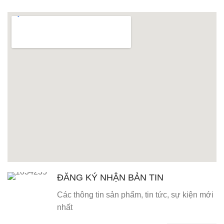
ĐĂNG KÝ NHẬN BẢN TIN
Các thông tin sản phẩm, tin tức, sự kiện mới
nhất