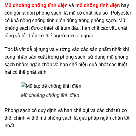
Mũ choàng chống tĩnh điện
và
mũ chống tĩnh điện
hay
còn gọi là nón phòng sạch, là mũ có chất liệu sợi Polyester
có khả năng chống tĩnh điện dùng trong phòng sạch. Mũ
phòng sạch được thiết kế trùm đầu, hạn chế các vật, chất
lỏng và tóc trên cơ thể người rơi ra ngoài.
Tóc là vật dễ bị rụng và vướng vào các sản phẩm nhất khi
công nhân sản xuất trong phòng sạch, sử dụng mũ phòng
sạch nhằm ngăn chặn và hạn chế hiệu quả nhất các thiệt
hại có thể phát sinh.
Mũ choàng chống tĩnh điện
Phòng sạch có quy định và hạn chế bụi và các chất từ cơ
thể, chính vì thế mũ phòng sạch là giải pháp ngăn chặn tốt
nhất.