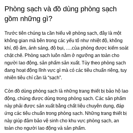
Phòng sạch và đồ dùng phòng sạch
gồm những gì?
Trước tiên chúng ta cần hiểu về phòng sạch, đây là một
không gian mà bên trong các yếu tố như nhiệt độ, không
khí, độ ẩm, ánh sáng, độ bụi, ….của phòng được kiểm soát
chặt chẽ. Phòng sạch luôn nằm ở ngưỡng an toàn cho
người lao động, sản phẩm sản xuất. Tùy theo phòng sạch
đang hoạt động lĩnh vực gì mà có các tiêu chuẩn riêng, tuy
nhiên tiêu chí cần là “sạch”.
Còn đồ dùng phòng sạch là những trang thiết bị bảo hộ lao
động, chúng được dùng trong phòng sạch. Các sản phẩm
này phải được sản xuất bằng chất liệu chuyên dụng, đáp
ứng các tiêu chuẩn trong phòng sạch. Những trang thiết bị
này giúp đảm bảo vệ sinh cho khu vực phòng sạch, an
toàn cho người lao động và sản phẩm.