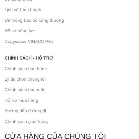
Lịch sử hình thành
Đã thông báo bộ công thương
Hồ sơ năng lực
Copyscape VINACOPRO
CHÍNH SÁCH - HỖ TRỢ
Chính sách bảo hành
Lý do chọn chúng tôi
Chính sách bảo mật
Hỗ trợ mua hàng
Hướng dẫn đường đi
Chính sách giao hàng
CỬA HÀNG CỦA CHÚNG TÔI