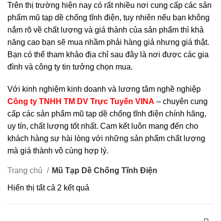
Trên thị trường hiện nay có rất nhiều nơi cung cấp các sản
phẩm mũ tạp dề chống tĩnh điện, tuy nhiên nếu bạn không
nắm rõ về chất lượng và giá thành của sản phẩm thì khả
năng cao bạn sẽ mua nhầm phải hàng giả nhưng giá thật.
Bạn có thể tham khảo địa chỉ sau đây là nơi được các gia
đình và công ty tin tưởng chọn mua.
Với kinh nghiệm kinh doanh và lương tâm nghề nghiệp
Công ty TNHH TM DV Trực Tuyến VINA
– chuyên cung
cấp các sản phẩm mũ tạp dề chống tĩnh điện chính hãng,
uy tín, chất lượng tốt nhất. Cam kết luôn mang đến cho
khách hàng sự hài lòng với những sản phẩm chất lượng
mà giá thành vô cùng hợp lý.
Trang chủ
Mũ Tạp Dề Chống Tĩnh Điện
Hiển thị tất cả 2 kết quả