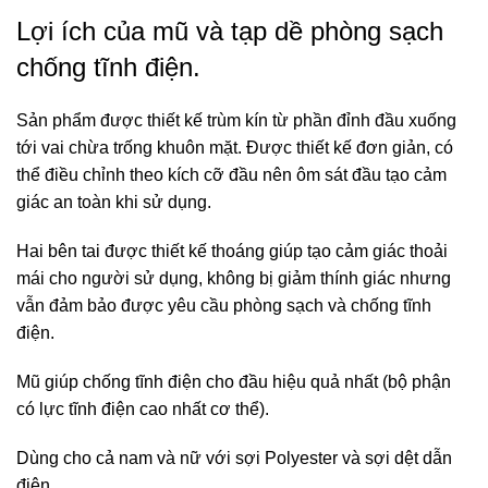
Lợi ích của mũ và tạp dề phòng sạch
chống tĩnh điện.
Sản phẩm được thiết kế trùm kín từ phần đỉnh đầu xuống
tới vai chừa trống khuôn mặt. Được thiết kế đơn giản, có
thể điều chỉnh theo kích cỡ đầu nên ôm sát đầu tạo cảm
giác an toàn khi sử dụng.
Hai bên tai được thiết kế thoáng giúp tạo cảm giác thoải
mái cho người sử dụng, không bị giảm thính giác nhưng
vẫn đảm bảo được yêu cầu phòng sạch và chống tĩnh
điện.
Mũ giúp chống tĩnh điện cho đầu hiệu quả nhất (bộ phận
có lực tĩnh điện cao nhất cơ thể).
Dùng cho cả nam và nữ với sợi Polyester và sợi dệt dẫn
điện.