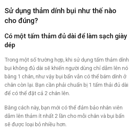
Sử dụng thảm dính bụi như thế nào
cho đúng?
Có một tấm thảm đủ dài để làm sạch giày
dép
Trong một số trường hợp, khi sử dụng tấm thảm dính
bụi không đủ dài sẽ khiến người dùng chỉ dẫm lên nó
bằng 1 chân, như vậy bụi bẩn vẫn có thể bám dính ở
chân còn lại. Bạn cần phải chuẩn bị 1 tấm thải đủ dài
để có thể đặt cả 2 chân lên.
Bằng cách này, bạn mới có thể đảm bảo nhân viên
dẫm lên thảm ít nhất 2 lần cho mỗi chân và bụi bẩn
sẽ được loại bỏ nhiều hơn.