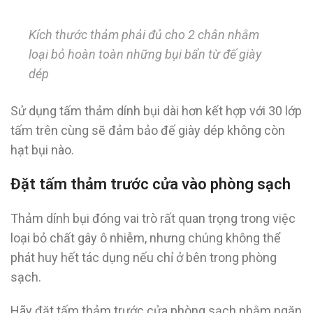
Kích thước thảm phải đủ cho 2 chân nhằm
loại bỏ hoàn toàn những bụi bẩn từ đế giày
dép
Sử dụng tấm thảm dính bụi dài hơn kết hợp với 30 lớp
tấm trên cùng sẽ đảm bảo đế giày dép không còn
hạt bụi nào.
Đặt tấm thảm trước cửa vào phòng sạch
Thảm dính bụi đóng vai trò rất quan trọng trong việc
loại bỏ chất gây ô nhiễm, nhưng chúng không thể
phát huy hết tác dụng nếu chỉ ở bên trong phòng
sạch.
Hãy đặt tấm thảm trước cửa phòng sạch nhằm ngăn