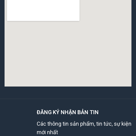
ĐĂNG KÝ NHẬN BẢN TIN
Các thông tin sản phẩm, tin tức, sự kiện
mới nhất