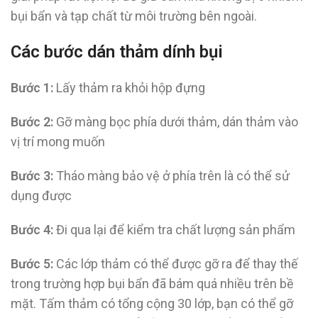
bụi bẩn và tạp chất từ môi trường bên ngoài.
Các bước dán thảm dính bụi
Bước 1:
Lấy thảm ra khỏi hộp đựng
Bước 2:
Gỡ màng bọc phía dưới thảm, dán thảm vào
vị trí mong muốn
Bước 3:
Tháo màng bảo vệ ở phía trên là có thể sử
dụng được
Bước 4:
Đi qua lại để kiểm tra chất lượng sản phẩm
Bước 5:
Các lớp thảm có thể được gỡ ra để thay thế
trong trường hợp bụi bẩn đã bám quá nhiều trên bề
mặt. Tấm thảm có tổng cộng 30 lớp, bạn có thể gỡ