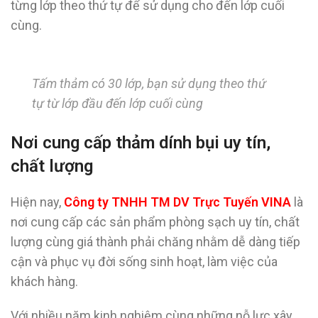
từng lớp theo thứ tự để sử dụng cho đến lớp cuối
cùng.
Tấm thảm có 30 lớp, bạn sử dụng theo thứ
tự từ lớp đầu đến lớp cuối cùng
Nơi cung cấp thảm dính bụi uy tín,
chất lượng
Hiện nay,
Công ty TNHH TM DV Trực Tuyến VINA
là
nơi cung cấp các sản phẩm phòng sạch uy tín, chất
lượng cùng giá thành phải chăng nhằm dễ dàng tiếp
cận và phục vụ đời sống sinh hoạt, làm việc của
khách hàng.
Với nhiều năm kinh nghiệm cùng những nỗ lực xây