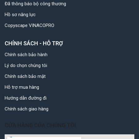
Đã thông báo bộ công thương
Hồ sơ năng lực
Copyscape VINACOPRO
CHÍNH SÁCH - HỖ TRỢ
Chính sách bảo hành
Lý do chọn chúng tôi
Chính sách bảo mật
Hỗ trợ mua hàng
Hướng dẫn đường đi
Chính sách giao hàng
CỬA HÀNG CỦA CHÚNG TÔI