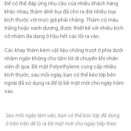
Để có thể đáp ứng nhu cầu của nhiều khách hàng
khác nhau, thảm dính bụi đã cho ra đời nhiều loại
kích thước với mức giá phải chăng. Thảm có màu
trắng hoặc xanh dương, được thiết kế với nhiều kích
cỡ nhằm đa dạng ở hầu hết các lối ra vào.
Các khay thảm kèm vật liệu chống trượt ở phía dưới
nhằm ngăn không cho tấm lót di chuyển khi nhân
viên đi qua. Bề mặt Polyethylene cung cấp nhiều
kích thước, sau mỗi ngày, bạn có thể kéo lớp bên
ngoài đã sử dụng ra để lộ bề mặt mới cho ngày hôm
sau.
Sau mỗi ngày làm việc, bạn có thể bóc lớp đã dùng
ở trên trên để lộ ra bề mặt mới cho ngày tiếp theo