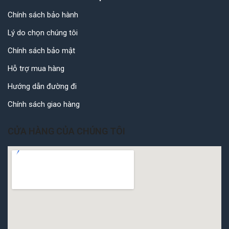
Chính sách bảo hành
Lý do chọn chúng tôi
Chính sách bảo mật
Hỗ trợ mua hàng
Hướng dẫn đường đi
Chính sách giao hàng
CỬA HÀNG CỦA CHÚNG TÔI