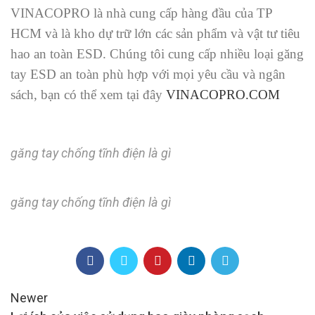
VINACOPRO là nhà cung cấp hàng đầu của TP
HCM và là kho dự trữ lớn các sản phẩm và vật tư tiêu
hao an toàn ESD. Chúng tôi cung cấp nhiều loại găng
tay ESD an toàn phù hợp với mọi yêu cầu và ngân
sách, bạn có thể xem tại đây
VINACOPRO.COM
găng tay chống tĩnh điện là gì
găng tay chống tĩnh điện là gì
Newer