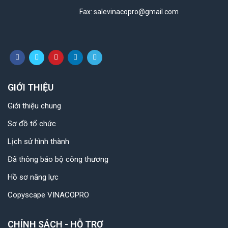
Fax: salevinacopro@gmail.com
GIỚI THIỆU
Giới thiệu chung
Sơ đồ tổ chức
Lịch sử hình thành
Đã thông báo bộ công thương
Hồ sơ năng lực
Copyscape VINACOPRO
CHÍNH SÁCH - HỖ TRỢ