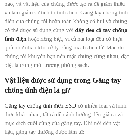
nào, và vật liệu của chúng được tạo ra để giảm thiểu
và làm giảm sự tích tụ tĩnh điện. Găng tay chống tĩnh
điện của chúng tôi hoàn toàn không có bụi và chúng
có thể được sử dụng cùng với
dây đeo cổ tay chống
tĩnh điện
hoặc riêng biệt, vì cả hai loại đều có hiệu
quả như nhau khi xử lý bảng mạch điện tử. Mặc dù
chúng tôi khuyên bạn nên mặc chúng cùng nhau, đặc
biệt là trong môi trường phòng sạch.
Vật liệu được sử dụng trong Găng tay
chống tĩnh điện là gì?
Găng tay chống tĩnh điện ESD
có nhiều loại và hình
thức khác nhau, tất cả đều ảnh hưởng đến giá cả và
mục đích cuối cùng của găng tay. Khi nói đến vật
liệu, găng tay thường được làm từ: