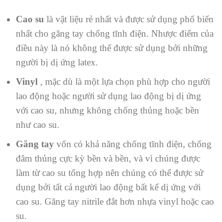
Cao su
là vật liệu rẻ nhất và được sử dụng phổ biến
nhất cho găng tay chống tĩnh điện. Nhược điểm của
điều này là nó không thể được sử dụng bởi những
người bị dị ứng latex.
Vinyl
, mặc dù là một lựa chọn phù hợp cho người
lao động hoặc người sử dụng lao động bị dị ứng
với cao su, nhưng không chống thủng hoặc bền
như cao su.
Găng tay
vốn có khả năng chống tĩnh điện, chống
đâm thủng cực kỳ bền và bền, và vì chúng được
làm từ cao su tổng hợp nên chúng có thể được sử
dụng bởi tất cả người lao động bất kể dị ứng với
cao su. Găng tay nitrile đắt hơn nhựa vinyl hoặc cao
su.