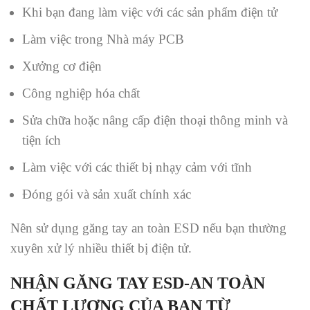
Khi bạn đang làm việc với các sản phẩm điện tử
Làm việc trong Nhà máy PCB
Xưởng cơ điện
Công nghiệp hóa chất
Sửa chữa hoặc nâng cấp điện thoại thông minh và
tiện ích
Làm việc với các thiết bị nhạy cảm với tĩnh
Đóng gói và sản xuất chính xác
Nên sử dụng găng tay an toàn ESD nếu bạn thường
xuyên xử lý nhiều thiết bị điện tử.
NHẬN GĂNG TAY ESD-AN TOÀN
CHẤT LƯỢNG CỦA BẠN TỪ