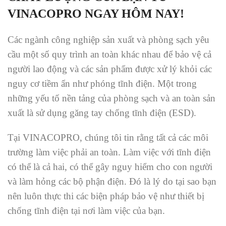
VINACOPRO NGAY HÔM NAY!
Các ngành công nghiệp sản xuất và phòng sạch yêu
cầu một số quy trình an toàn khác nhau để bảo vệ cả
người lao động và các sản phẩm được xử lý khỏi các
nguy cơ tiềm ẩn như phóng tĩnh điện. Một trong
những yếu tố nền tảng của phòng sạch và an toàn sản
xuất là sử dụng găng tay chống tĩnh điện (ESD).
Tại VINACOPRO, chúng tôi tin rằng tất cả các môi
trường làm việc phải an toàn. Làm việc với tĩnh điện
có thể là cả hai, có thể gây nguy hiểm cho con người
và làm hỏng các bộ phận điện. Đó là lý do tại sao bạn
nên luôn thực thi các biện pháp bảo vệ như thiết bị
chống tĩnh điện tại nơi làm việc của bạn.