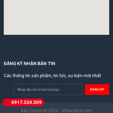
ĐĂNG KÝ NHẬN BẢN TIN
Các thông tin sản phẩm, tin tức, sự kiện mới nhất
0917.324.309
Bản Quyền © 2022 - Vinacopro.com